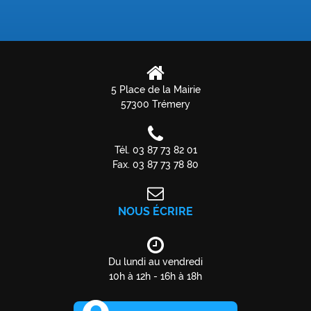
5 Place de la Mairie
57300 Trémery
Tél. 03 87 73 82 01
Fax. 03 87 73 78 80
NOUS ÉCRIRE
Du lundi au vendredi
10h à 12h - 16h à 18h