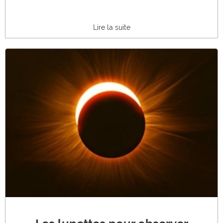
Lire la suite