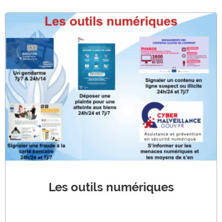
Les outils numériques