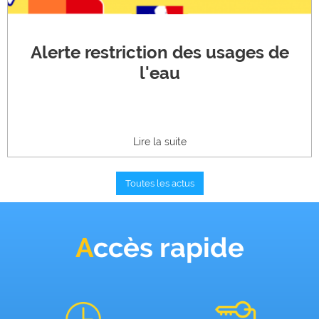
Alerte restriction des usages de
l'eau
Lire la suite
Toutes les actus
Accès rapide