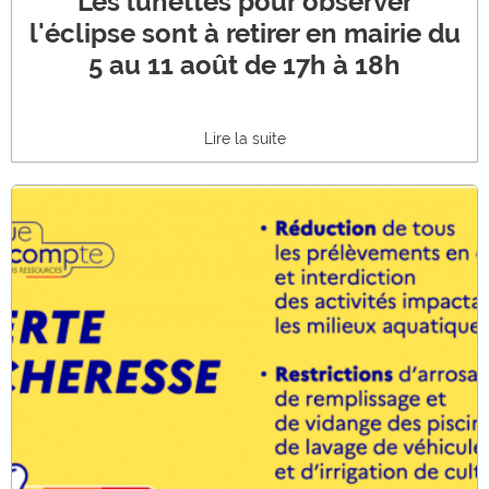
Les lunettes pour observer
l'éclipse sont à retirer en mairie du
5 au 11 août de 17h à 18h
Lire la suite