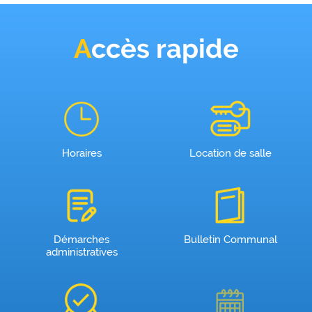
Accès rapide
Horaires
Location de salle
Démarches
Bulletin Communal
administratives