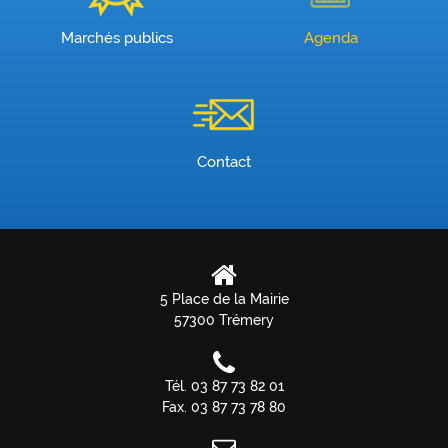
Marchés publics
Agenda
Contact
5 Place de la Mairie
57300 Trémery
Tél. 03 87 73 82 01
Fax. 03 87 73 78 80