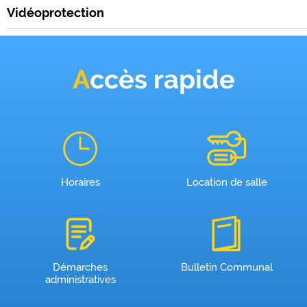
Vidéoprotection
Accès rapide
Horaires
Location de salle
Démarches
Bulletin Communal
administratives