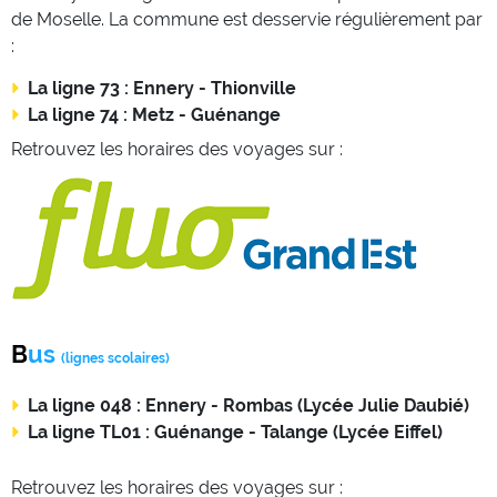
de Moselle. La commune est desservie régulièrement par
:
La ligne 73 : Ennery - Thionville
La ligne 74 : Metz - Guénange
Retrouvez les horaires des voyages sur :
Bus
(lignes scolaires)
La ligne 048 : Ennery - Rombas (Lycée Julie Daubié)
La ligne TL01 : Guénange - Talange (Lycée Eiffel)
Retrouvez les horaires des voyages sur :