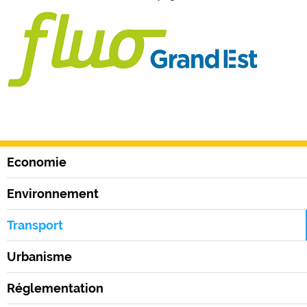
Economie
Environnement
Transport
Urbanisme
Réglementation