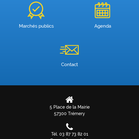
Marchés publics
Agenda
Contact
5 Place de la Mairie
57300 Trémery
Tél. 03 87 73 82 01