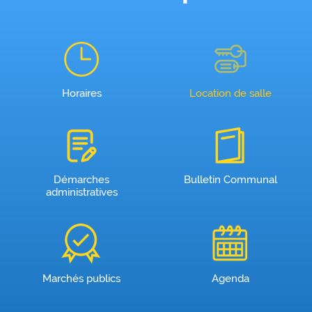
Horaires
Location de salle
Démarches
Bulletin Communal
administratives
Marchés publics
Agenda