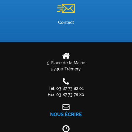
Contact
5 Place de la Mairie
57300 Trémery
Tél. 03 87 73 82 01
Fax. 03 87 73 78 80
NOUS ÉCRIRE