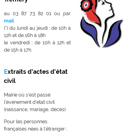
au 03 87 73 82 01 ou par
mail
(*) du lundi au jeudi : de 10h à
12h et de 16h à 18h
le vendredi : de 10h à 12h et
de 15h à 17h
Extraits d'actes d'état
civil
Mairie où s'est passé
l'événement d'état civil
(naissance, mariage, décès)
Pour les personnes
françaises nées à l'étranger :