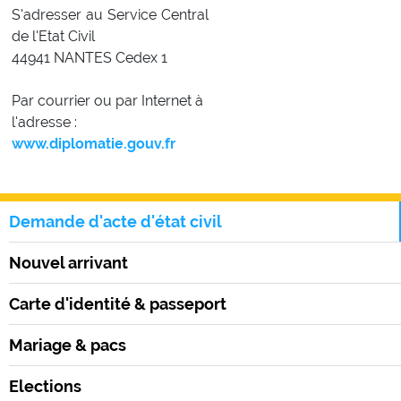
S'adresser au Service Central
de l'Etat Civil
44941 NANTES Cedex 1
Par courrier ou par Internet à
l'adresse :
www.diplomatie.gouv.fr
Demande d'acte d'état civil
Nouvel arrivant
Carte d'identité & passeport
Mariage & pacs
Elections