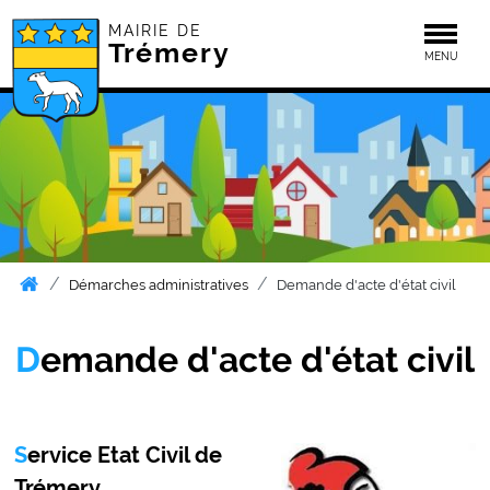
MAIRIE DE
Togg
Trémery
MENU
Démarches administratives
Demande d'acte d'état civil
Demande d'acte d'état civil
Service Etat Civil de
Trémery