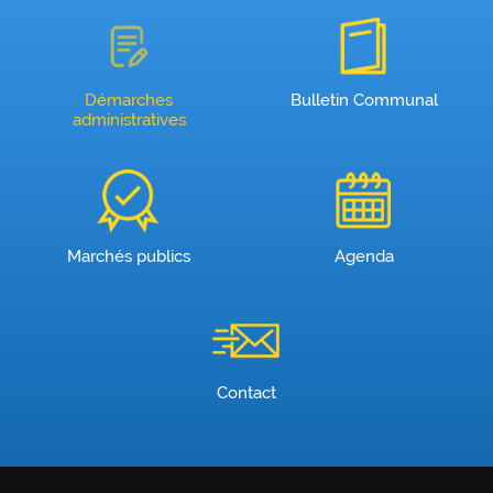
Démarches
Bulletin Communal
administratives
Marchés publics
Agenda
Contact