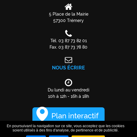
5 Place de la Mairie
57300 Trémery
Tél. 03 87 73 82 01
Fax. 03 87 73 78 80
NOUS ÉCRIRE
Du lundi au vendredi
10h à 12h - 16h à 18h
Plan interactif
En poursuivant la navigation sur ce site, vous acceptez que les cookies
soient utilisés à des fins d'analyse, de pertinence et de publicité.