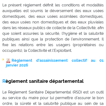
Le présent règlement définit les conditions et modalités
auxquelles est soumis le déversement des eaux usées
domestiques, des eaux usées assimilées domestiques,
des eaux usées non domestiques et des eaux pluviales
dans les réseaux publics de collecte de la Collectivité, afin
que soient assurées la sécurité, l'hygiène et la salubrité
publiques ainsi que la protection de l'environnement. Il
fixe les relations entre les usagers (propriétaires ou
occupants), la Collectivité et l'Exploitant.
Règlement d'assainissement collectif au 01
janvier 2026
Règlement sanitaire départemental
Le Règlement Sanitaire Départemental (RSD) est un outil
au service du maire pour lui permettre d'assurer le bon
ordre, la sûreté et la salubrité publique au sein de sa