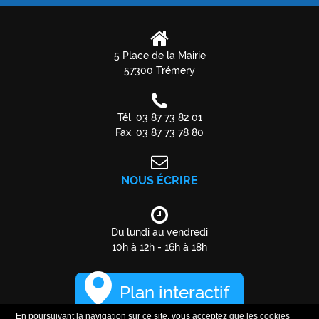
5 Place de la Mairie
57300 Trémery
Tél. 03 87 73 82 01
Fax. 03 87 73 78 80
NOUS ÉCRIRE
Du lundi au vendredi
10h à 12h - 16h à 18h
Plan interactif
En poursuivant la navigation sur ce site, vous acceptez que les cookies