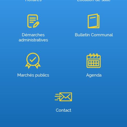
Démarches
Bulletin Communal
administratives
Marchés publics
Agenda
Contact