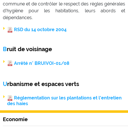
commune et de contrôler le respect des règles générales
d'hygiène pour les habitations, leurs abords et
dépendances.
RSD du 14 octobre 2004
Bruit de voisinage
Arrêté n° BRUIVOI-01/08
Urbanisme et espaces verts
Réglementation sur les plantations et l'entretien
des haies
Economie