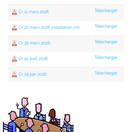
Télécharger
Cr 11 mars 2026
Télécharger
Cr 20 mars 2026 installation cm
Télécharger
Cr 30 mars 2026
Télécharger
Cr 22 avril 2026
Télécharger
Cr 29 juin 2026