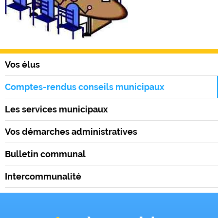
Vos élus
Comptes-rendus conseils municipaux
Les services municipaux
Vos démarches administratives
Bulletin communal
Intercommunalité