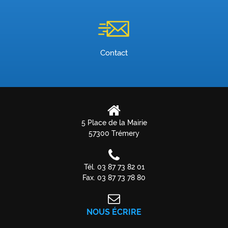
Contact
5 Place de la Mairie
57300 Trémery
Tél. 03 87 73 82 01
Fax. 03 87 73 78 80
NOUS ÉCRIRE