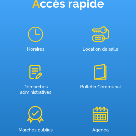
Accès rapide
Horaires
Location de salle
Démarches
Bulletin Communal
administratives
Marchés publics
Agenda