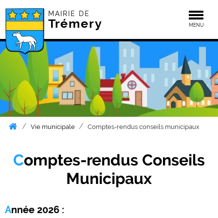
MAIRIE DE
Togg
Trémery
MENU
Vie municipale
Comptes-rendus conseils municipaux
Comptes-rendus Conseils
Municipaux
Année 2026 :