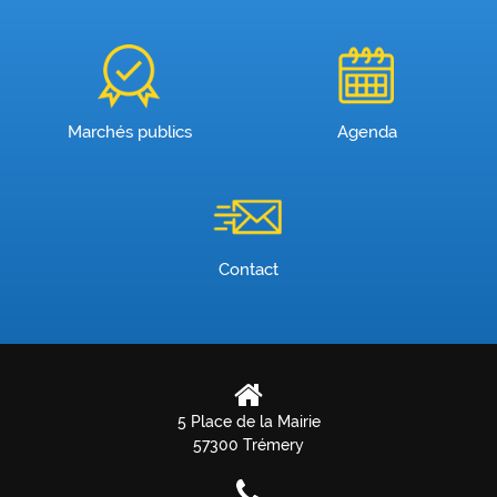
Marchés publics
Agenda
Contact
5 Place de la Mairie
57300 Trémery