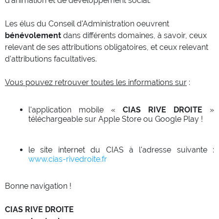
d'animation et de développement social.
Les élus du Conseil d'Administration oeuvrent
bénévolement
dans différents domaines, à savoir, ceux
relevant de ses attributions obligatoires, et ceux relevant
d'attributions facultatives.
Vous pouvez retrouver toutes les informations sur
:
l'application mobile «
CIAS RIVE DROITE
»
téléchargeable sur Apple Store ou Google Play !
le site internet du CIAS à l'adresse suivante :
www.cias-rivedroite.fr
Bonne navigation !
CIAS RIVE DROITE