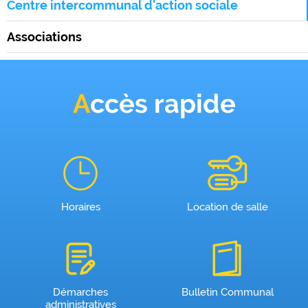
Centre intercommunal d'action sociale
Associations
Accès rapide
Horaires
Location de salle
Démarches
Bulletin Communal
administratives