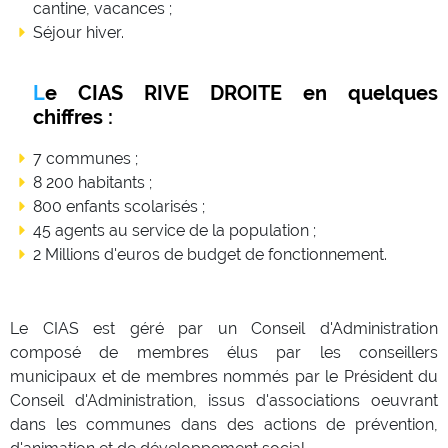
cantine, vacances ;
Séjour hiver.
Le CIAS RIVE DROITE en quelques
chiffres :
7 communes ;
8 200 habitants ;
800 enfants scolarisés ;
45 agents au service de la population ;
2 Millions d'euros de budget de fonctionnement.
Le CIAS est géré par un Conseil d'Administration
composé de membres élus par les conseillers
municipaux et de membres nommés par le Président du
Conseil d'Administration, issus d'associations oeuvrant
dans les communes dans des actions de prévention,