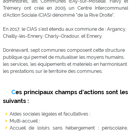
administrés, les Communes d'Ay-sur-Moselle, Flévy et
Trémery ont créé en 2005 un Centre Intercommunal
d'Action Sociale (CIAS) dénommé "de la Rive Droite".
En 2017, le CIAS s'est étendu aux commune de : Argancy,
Chailly-lès-Ennery, Charly-Oradour, et Ennery.
Dorénavant, sept communes composent cette structure
publique qui permet de mutualiser les moyens humains,
les services, les équipements et matériels en harmonisant
les prestations sur le territoire des communes.
Ces principaux champs d'actions sont les
suivants :
Aides sociales légales et facultatives ;
Multi-accueil ;
Accueil de loisirs sans hébergement : périscolaire,