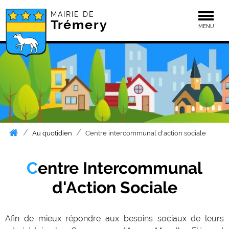
MAIRIE DE
Togg
Trémery
MENU
Au quotidien
Centre intercommunal d'action sociale
Centre Intercommunal
d'Action Sociale
Afin de mieux répondre aux besoins sociaux de leurs