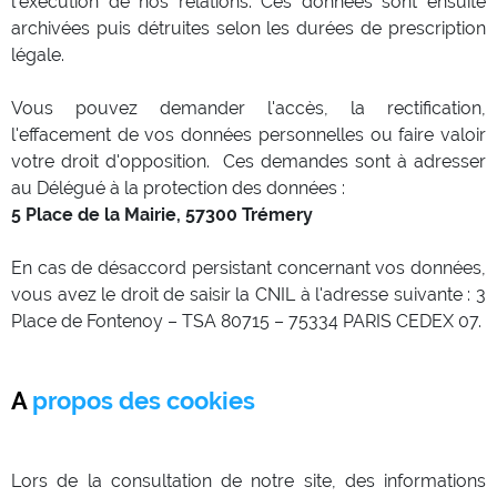
l'exécution de nos relations. Ces données sont ensuite
archivées puis détruites selon les durées de prescription
légale.
Vous pouvez demander l'accès, la rectification,
l'effacement de vos données personnelles ou faire valoir
votre droit d'opposition. Ces demandes sont à adresser
au Délégué à la protection des données :
5 Place de la Mairie, 57300 Trémery
En cas de désaccord persistant concernant vos données,
vous avez le droit de saisir la CNIL à l'adresse suivante : 3
Place de Fontenoy – TSA 80715 – 75334 PARIS CEDEX 07.
A propos des cookies
Lors de la consultation de notre site, des informations