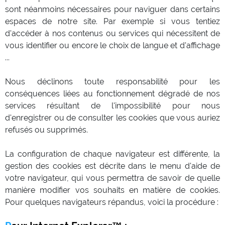
sont néanmoins nécessaires pour naviguer dans certains
espaces de notre site. Par exemple si vous tentiez
d'accéder à nos contenus ou services qui nécessitent de
vous identifier ou encore le choix de langue et d'affichage
...
Nous déclinons toute responsabilité pour les
conséquences liées au fonctionnement dégradé de nos
services résultant de l'impossibilité pour nous
d'enregistrer ou de consulter les cookies que vous auriez
refusés ou supprimés.
La configuration de chaque navigateur est différente, la
gestion des cookies est décrite dans le menu d'aide de
votre navigateur, qui vous permettra de savoir de quelle
manière modifier vos souhaits en matière de cookies.
Pour quelques navigateurs répandus, voici la procédure :