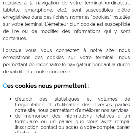
relatives à la navigation de votre terminal (ordinateur,
tablette, smartphone, etc.), sont susceptibles d'être
enregistrées dans des fichiers nommés "cookies" installés
sur votre terminal. L'émetteur d'un cookie est susceptible
de lire ou de modifier des informations qui y sont
contenues.
Lorsque vous vous connectez à notre site, nous
enregistrons des cookies sur votre terminal, nous
permettant de reconnaître le navigateur pendant la durée
de validité du cookie concerné.
Ces cookies nous permettent :
d'établir des statistiques et volumes de
fréquentation et d'utilisation des diverses parties
notre site, nous permettant d'améliorer nos services;
de mémoriser des informations relatives à un
formulaire ou un panier que vous avez rempli
(inscription, contact ou accès à votre compte, panier
d'achat ...);