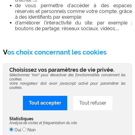
de vous permettre d'accéder à des espaces
réservés et personnels comme votre compte, grâce
à des identifiants par exemple;
d'améliorer l'interactivité du site, par exemple :
boutons de partage, réseaux sociaux, vidéos,...
Vos choix concernant les cookies
Choisissez vos paramètres de vie privée.
Sélectionnez "non" pour désactiver des fonctionnalités concernant les
cookies.
Votre navigateur doit avoir javascript activé pour paramétrer les
cookies.
Tout accepter
Tout refuser
Statistiques
Analyse de visites et fréquentation du site
Oui
Non