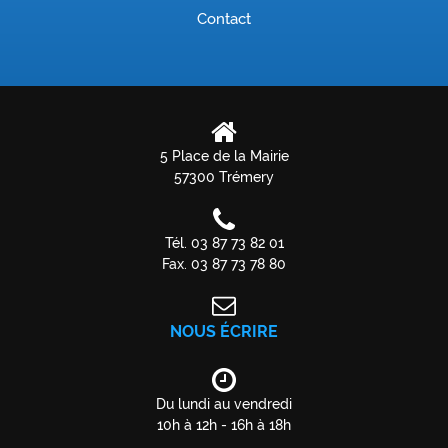
Contact
5 Place de la Mairie
57300 Trémery
Tél. 03 87 73 82 01
Fax. 03 87 73 78 80
NOUS ÉCRIRE
Du lundi au vendredi
10h à 12h - 16h à 18h