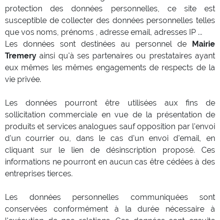
protection des données personnelles, ce site est
susceptible de collecter des données personnelles telles
que vos noms, prénoms , adresse email, adresses IP ...
Les données sont destinées au personnel de
Mairie
Tremery
ainsi qu'à ses partenaires ou prestataires ayant
eux mêmes les mêmes engagements de respects de la
vie privée.
Les données pourront être utilisées aux fins de
sollicitation commerciale en vue de la présentation de
produits et services analogues sauf opposition par l'envoi
d'un courrier ou, dans le cas d'un envoi d'email, en
cliquant sur le lien de désinscription proposé. Ces
informations ne pourront en aucun cas être cédées à des
entreprises tierces.
Les données personnelles communiquées sont
conservées conformément à la durée nécessaire à