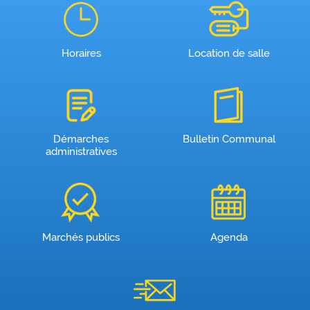
Horaires
Location de salle
Démarches
Bulletin Communal
administratives
Marchés publics
Agenda