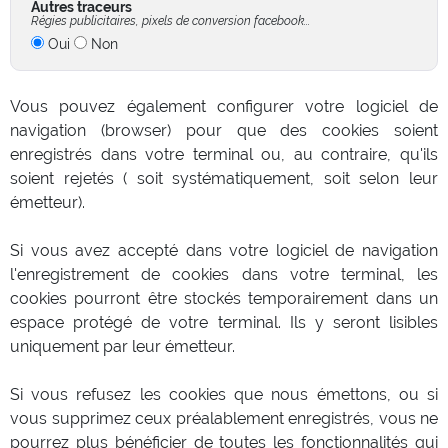
Autres traceurs
Régies publicitaires, pixels de conversion facebook...
Oui
Non
Vous pouvez également configurer votre logiciel de
navigation (browser) pour que des cookies soient
enregistrés dans votre terminal ou, au contraire, qu'ils
soient rejetés ( soit systématiquement, soit selon leur
émetteur).
Si vous avez accepté dans votre logiciel de navigation
l'enregistrement de cookies dans votre terminal, les
cookies pourront être stockés temporairement dans un
espace protégé de votre terminal. Ils y seront lisibles
uniquement par leur émetteur.
Si vous refusez les cookies que nous émettons, ou si
vous supprimez ceux préalablement enregistrés, vous ne
pourrez plus bénéficier de toutes les fonctionnalités qui