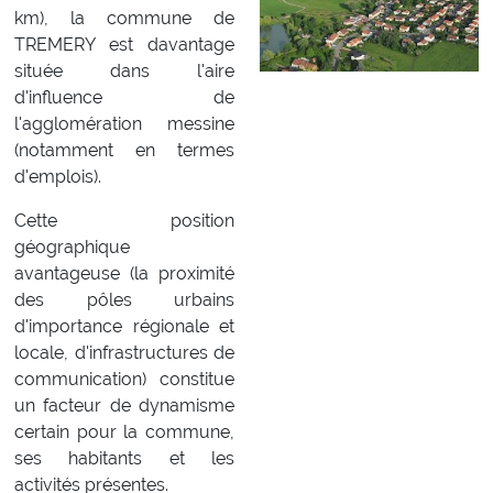
km), la commune de
TREMERY est davantage
située dans l'aire
d'influence de
l'agglomération messine
(notamment en termes
d'emplois).
Cette position
géographique
avantageuse (la proximité
des pôles urbains
d'importance régionale et
locale, d'infrastructures de
communication) constitue
un facteur de dynamisme
certain pour la commune,
ses habitants et les
activités présentes.