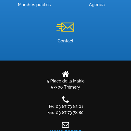
Marchés publics
Agenda
Contact
5 Place de la Mairie
57300 Trémery
Tél. 03 87 73 82 01
Fax. 03 87 73 78 80