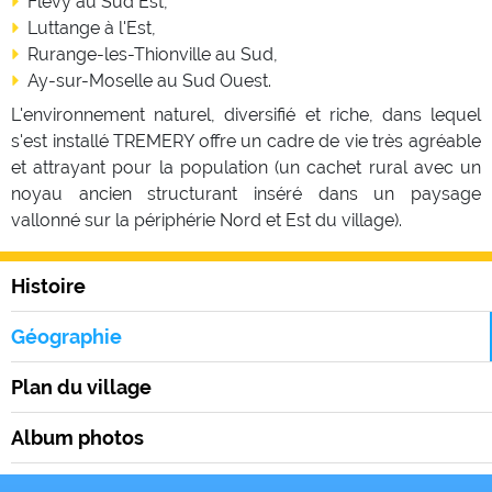
Flévy au Sud Est,
Luttange à l'Est,
Rurange-les-Thionville au Sud,
Ay-sur-Moselle au Sud Ouest.
L'environnement naturel, diversifié et riche, dans lequel
s'est installé TREMERY offre un cadre de vie très agréable
et attrayant pour la population (un cachet rural avec un
noyau ancien structurant inséré dans un paysage
vallonné sur la périphérie Nord et Est du village).
Histoire
Géographie
Plan du village
Album photos