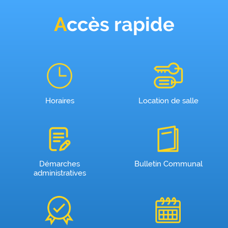
Accès rapide
Horaires
Location de salle
Démarches
Bulletin Communal
administratives