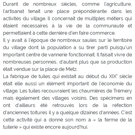
Durant de nombreux siècles, comme l'agriculture,
l'artisanat tenait une place prépondérante dans les
activités du village. Il concernait de multiples métiers qui
étaient nécessaires à la vie de la communauté et
permettaient à cette dernière d'en faire commerce.
Il y avait à l'époque de nombreux saules sur le territoire
du village dont la population a su tirer parti puisqu'un
important centre de vannerie fonctionnait. Il faisait vivre de
nombreuses personnes, d'autant plus que sa production
était vendue sur la place de Metz.
La fabrique de tuiles qui existait au début du XIX° siècle
était elle aussi un élément important de l'économie du
village. Les tuiles recouvraient les chaumières de Trémery
mais également des villages voisins. Des spécimens en
ont d'ailleurs été retrouvés lors de la réfection
d'anciennes toitures il y a quelque dizaines d'années. C'est
cette activité qui a donné son nom à « la ferme de la
tuilerie » qui existe encore aujourd'hui.