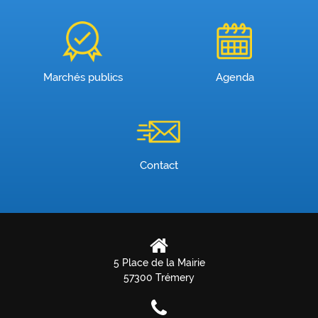
Marchés publics
Agenda
Contact
5 Place de la Mairie
57300 Trémery