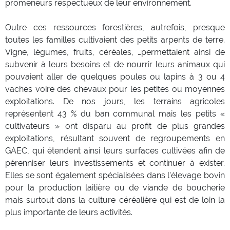
promeneurs respectueux de leur environnement.
Outre ces ressources forestières, autrefois, presque
toutes les familles cultivaient des petits arpents de terre.
Vigne, légumes, fruits, céréales, …permettaient ainsi de
subvenir à leurs besoins et de nourrir leurs animaux qui
pouvaient aller de quelques poules ou lapins à 3 ou 4
vaches voire des chevaux pour les petites ou moyennes
exploitations. De nos jours, les terrains agricoles
représentent 43 % du ban communal mais les petits «
cultivateurs » ont disparu au profit de plus grandes
exploitations, résultant souvent de regroupements en
GAEC, qui étendent ainsi leurs surfaces cultivées afin de
pérenniser leurs investissements et continuer à exister.
Elles se sont également spécialisées dans l'élevage bovin
pour la production laitière ou de viande de boucherie
mais surtout dans la culture céréalière qui est de loin la
plus importante de leurs activités.