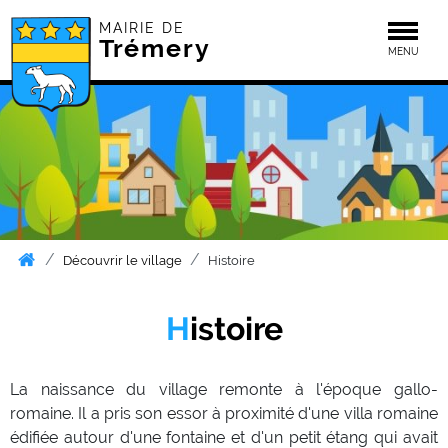
MAIRIE DE
Togg
Trémery
MENU
Découvrir le village
Histoire
Histoire
La naissance du village remonte à l'époque gallo-
romaine. Il a pris son essor à proximité d'une villa romaine
édifiée autour d'une fontaine et d'un petit étang qui avait