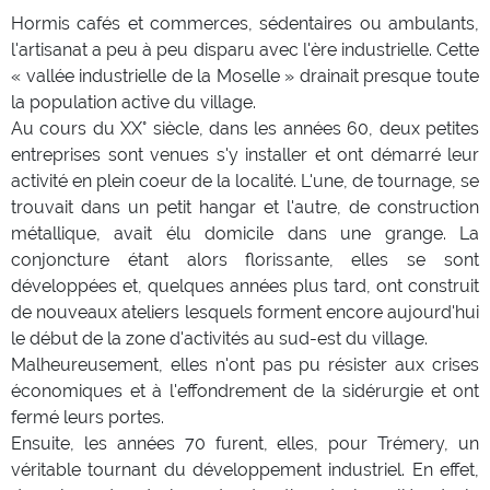
Hormis cafés et commerces, sédentaires ou ambulants,
l'artisanat a peu à peu disparu avec l'ère industrielle. Cette
« vallée industrielle de la Moselle » drainait presque toute
la population active du village.
Au cours du XX° siècle, dans les années 60, deux petites
entreprises sont venues s'y installer et ont démarré leur
activité en plein coeur de la localité. L'une, de tournage, se
trouvait dans un petit hangar et l'autre, de construction
métallique, avait élu domicile dans une grange. La
conjoncture étant alors florissante, elles se sont
développées et, quelques années plus tard, ont construit
de nouveaux ateliers lesquels forment encore aujourd'hui
le début de la zone d'activités au sud-est du village.
Malheureusement, elles n'ont pas pu résister aux crises
économiques et à l'effondrement de la sidérurgie et ont
fermé leurs portes.
Ensuite, les années 70 furent, elles, pour Trémery, un
véritable tournant du développement industriel. En effet,