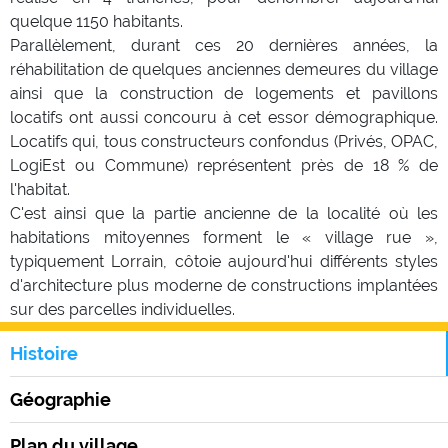
quelque 1150 habitants.
Parallèlement, durant ces 20 dernières années, la
réhabilitation de quelques anciennes demeures du village
ainsi que la construction de logements et pavillons
locatifs ont aussi concouru à cet essor démographique.
Locatifs qui, tous constructeurs confondus (Privés, OPAC,
LogiEst ou Commune) représentent près de 18 % de
l'habitat.
C'est ainsi que la partie ancienne de la localité où les
habitations mitoyennes forment le « village rue »,
typiquement Lorrain, côtoie aujourd'hui différents styles
d'architecture plus moderne de constructions implantées
sur des parcelles individuelles.
Histoire
Géographie
Plan du village