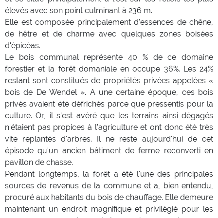
élevés avec son point culminant à 236 m.
Elle est composée principalement d'essences de chêne,
de hêtre et de charme avec quelques zones boisées
d'épicéas.
Le bois communal représente 40 % de ce domaine
forestier et la forêt domaniale en occupe 36%. Les 24%
restant sont constitués de propriétés privées appelées «
bois de De Wendel ». A une certaine époque, ces bois
privés avaient été défrichés parce que pressentis pour la
culture. Or, il s'est avéré que les terrains ainsi dégagés
n'étaient pas propices à l'agriculture et ont donc été très
vite replantés d'arbres. Il ne reste aujourd'hui de cet
épisode qu'un ancien bâtiment de ferme reconverti en
pavillon de chasse.
Pendant longtemps, la forêt a été l'une des principales
sources de revenus de la commune et a, bien entendu,
procuré aux habitants du bois de chauffage. Elle demeure
maintenant un endroit magnifique et privilégié pour les