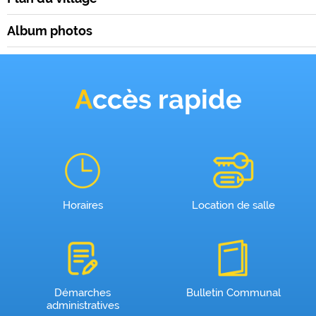
Album photos
Accès rapide
Horaires
Location de salle
Démarches
Bulletin Communal
administratives