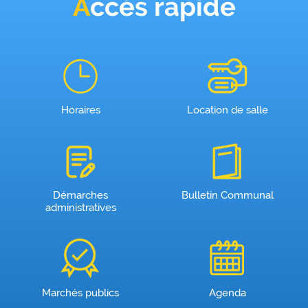
Accès rapide
Horaires
Location de salle
Démarches
Bulletin Communal
administratives
Marchés publics
Agenda