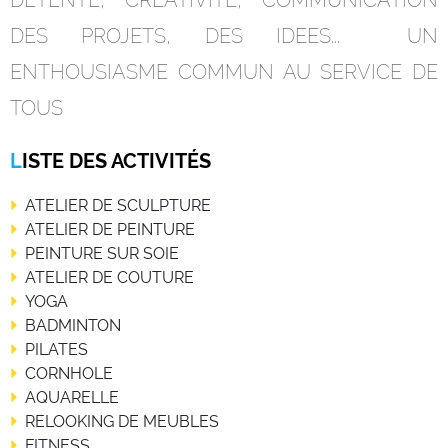
DES PROJETS, DES IDEES... UN
ENTHOUSIASME COMMUN AU SERVICE DE
TOUS
LISTE DES ACTIVITÉS
ATELIER DE SCULPTUR
E
ATELIER DE PEINTURE
PEINTURE SUR SOIE
ATELIER DE COUTURE
YOGA
BADMINTON
PILATES
CORNHOLE
AQUARELLE
RELOOKING DE MEUBLES
FITNESS