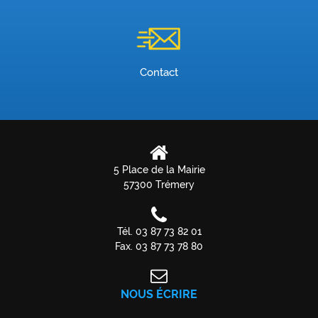
Contact
5 Place de la Mairie
57300 Trémery
Tél. 03 87 73 82 01
Fax. 03 87 73 78 80
NOUS ÉCRIRE