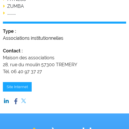
ZUMBA
..........
Type :
Associations institutionnelles
Contact :
Maison des associations
28, rue du moulin 57300 TREMERY
Tél. 06 40 97 37 27
Site Internet